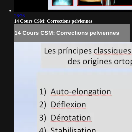
26:26
14 Cours CSM: Corrections pelviennes
14 Cours CSM: Corrections pelviennes