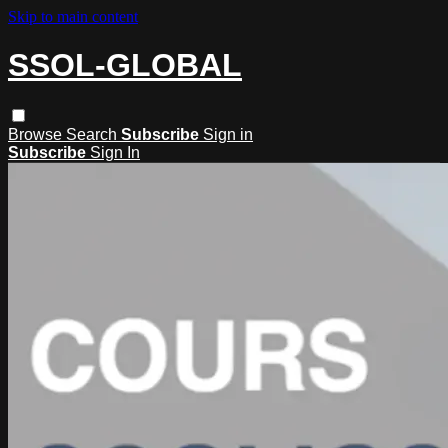
Skip to main content
SSOL-GLOBAL
Browse
Search
Subscribe
Sign in
Subscribe
Sign In