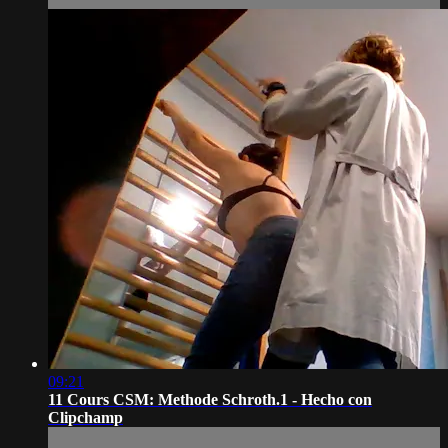
09:21
11 Cours CSM: Methode Schroth.1 ‐ Hecho con
Clipchamp