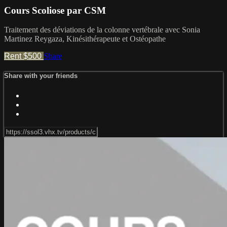
Cours Scoliose par CSM
Traitement des déviations de la colonne vertébrale avec Sonia
Martinez Reygaza, Kinésithérapeute et Ostéopathe
Rent $500
Share
Share with your friends